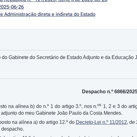
2025-06-26
e Administração direta e indireta do Estado
 do Gabinete do Secretário de Estado Adjunto e da Educação 
Despacho n.º 6866/202
os
sto na alínea b) do n.º 1 do artigo 3.º, nos n.
1, 2 e 3 do arti
o adjunto do meu Gabinete João Paulo da Costa Mendes.
sposto na alínea a) do artigo 12.º do
Decreto-Lei n.º 11/2012
, de
 despacho.