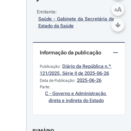
A
A
Emitente:
Saúde - Gabinete da Secretária de 
Estado da Saúde
Informação da publicação
Diário da República n.º 
Publicação:
121/2025, Série II de 2025-06-26
2025-06-26
Data de Publicação:
Parte:
C - Governo e Administração 
direta e indireta do Estado
SUMÁRIO