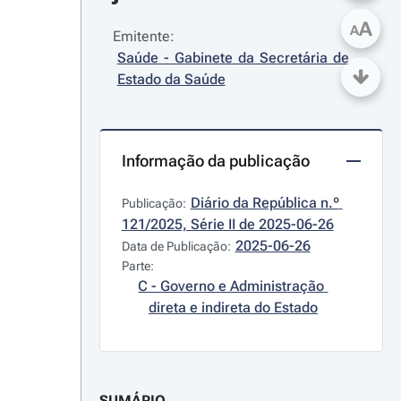
A
A
Emitente:
Saúde - Gabinete da Secretária de 
Estado da Saúde
Informação da publicação
Diário da República n.º 
Publicação:
121/2025, Série II de 2025-06-26
2025-06-26
Data de Publicação:
Parte:
C - Governo e Administração 
direta e indireta do Estado
SUMÁRIO