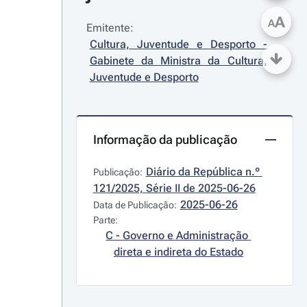
A
A
Emitente:
Cultura, Juventude e Desporto - 
Gabinete da Ministra da Cultura, 
Juventude e Desporto
Informação da publicação
Diário da República n.º 
Publicação:
121/2025, Série II de 2025-06-26
2025-06-26
Data de Publicação:
Parte:
C - Governo e Administração 
direta e indireta do Estado