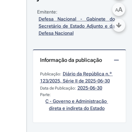
A
A
Emitente:
Defesa Nacional - Gabinete do 
Secretário de Estado Adjunto e da 
Defesa Nacional
Informação da publicação
Diário da República n.º 
Publicação:
123/2025, Série II de 2025-06-30
2025-06-30
Data de Publicação:
Parte:
C - Governo e Administração 
direta e indireta do Estado