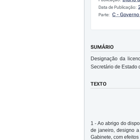
Data de Publicação:
C - Governo 
Parte:
SUMÁRIO
Designação da licen
Secretário de Estado
TEXTO
1 - Ao abrigo do dispos
de janeiro, designo 
Gabinete, com efeitos