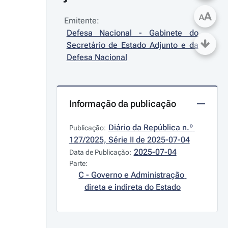
A
A
Emitente:
Defesa Nacional - Gabinete do 
Secretário de Estado Adjunto e da 
Defesa Nacional
Informação da publicação
Diário da República n.º 
Publicação:
127/2025, Série II de 2025-07-04
2025-07-04
Data de Publicação:
Parte:
C - Governo e Administração 
direta e indireta do Estado