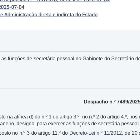
2025-07-04
e Administração direta e indireta do Estado
 as funções de secretária pessoal no Gabinete do Secretário de
Despacho n.º 7489/202
to na alínea d) do n.º 1 do artigo 3.º, no n.º 2 do artigo 4.º, nos 
 janeiro, designo, para exercer as funções de secretária pessoa
osto no n.º 3 do artigo 11.º do
Decreto-Lei n.º 11/2012
, de 20