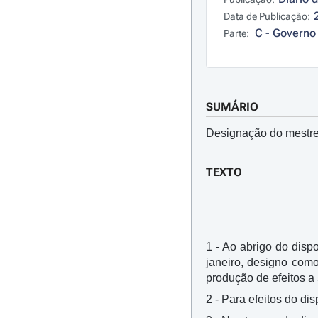
Data de Publicação:
C - Governo 
Parte:
SUMÁRIO
Designação do mestre 
TEXTO
1 - Ao abrigo do dispo
janeiro, designo com
produção de efeitos a
2 - Para efeitos do dis