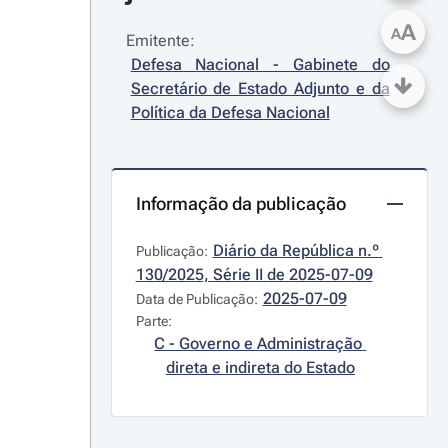
A
A
Emitente:
Defesa Nacional - Gabinete do 
Secretário de Estado Adjunto e da 
Política da Defesa Nacional
Informação da publicação
Diário da República n.º 
Publicação:
130/2025, Série II de 2025-07-09
2025-07-09
Data de Publicação:
Parte:
C - Governo e Administração 
direta e indireta do Estado