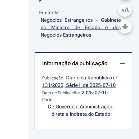
A
A
Emitente:
Negócios Estrangeiros - Gabinete 
do Ministro de Estado e dos 
Negócios Estrangeiros
Informação da publicação
Diário da República n.º 
Publicação:
131/2025, Série II de 2025-07-10
2025-07-10
Data de Publicação:
Parte:
C - Governo e Administração 
direta e indireta do Estado