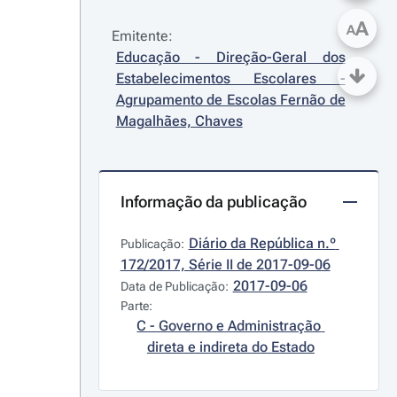
A
A
Emitente:
Educação - Direção-Geral dos 
Estabelecimentos Escolares - 
Agrupamento de Escolas Fernão de 
Magalhães, Chaves
Informação da publicação
Diário da República n.º 
Publicação:
172/2017, Série II de 2017-09-06
2017-09-06
Data de Publicação:
Parte:
C - Governo e Administração 
direta e indireta do Estado