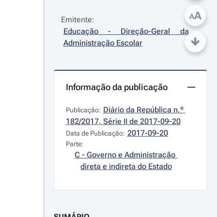
A
A
Emitente:
Educação - Direção-Geral da 
Administração Escolar
Informação da publicação
Diário da República n.º 
Publicação:
182/2017, Série II de 2017-09-20
2017-09-20
Data de Publicação:
Parte:
C - Governo e Administração 
direta e indireta do Estado
SUMÁRIO