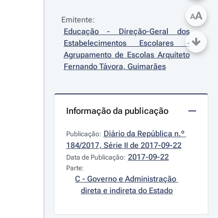
A
A
Emitente:
Educação - Direção-Geral dos 
Estabelecimentos Escolares - 
Agrupamento de Escolas Arquiteto 
Fernando Távora, Guimarães
Informação da publicação
Diário da República n.º 
Publicação:
184/2017, Série II de 2017-09-22
2017-09-22
Data de Publicação:
Parte:
C - Governo e Administração 
direta e indireta do Estado