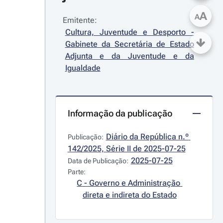
A
A
Emitente:
Cultura, Juventude e Desporto - 
Gabinete da Secretária de Estado 
Adjunta e da Juventude e da 
Igualdade
Informação da publicação
Diário da República n.º 
Publicação:
142/2025, Série II de 2025-07-25
2025-07-25
Data de Publicação:
Parte:
C - Governo e Administração 
direta e indireta do Estado