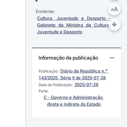
A
A
Emitente:
Cultura, Juventude e Desporto - 
Gabinete da Ministra da Cultura, 
Juventude e Desporto
Informação da publicação
Diário da República n.º 
Publicação:
143/2025, Série II de 2025-07-28
2025-07-28
Data de Publicação:
Parte:
C - Governo e Administração 
direta e indireta do Estado