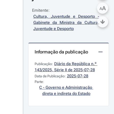
A
A
Emitente:
Cultura, Juventude e Desporto - 
Gabinete da Ministra da Cultura, 
Juventude e Desporto
Informação da publicação
Diário da República n.º 
Publicação:
143/2025, Série II de 2025-07-28
2025-07-28
Data de Publicação:
Parte:
C - Governo e Administração 
direta e indireta do Estado