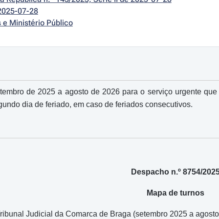
2025-07-28
s e Ministério Público
tembro de 2025 a agosto de 2026 para o serviço urgente que
gundo dia de feriado, em caso de feriados consecutivos.
Despacho n.º 8754/202
Mapa de turnos
Tribunal Judicial da Comarca de Braga (setembro 2025 a agost