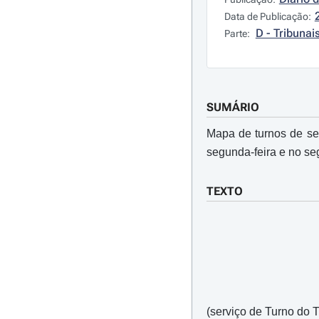
Data de Publicação:
D - Tribunai
Parte:
SUMÁRIO
Mapa de turnos de se
segunda­-feira e no se
TEXTO
(serviço de Turno do 