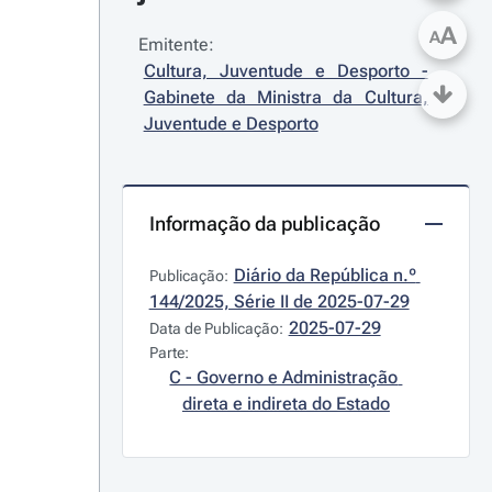
A
A
Emitente:
Cultura, Juventude e Desporto - 
Gabinete da Ministra da Cultura, 
Juventude e Desporto
Informação da publicação
Diário da República n.º 
Publicação:
144/2025, Série II de 2025-07-29
2025-07-29
Data de Publicação:
Parte:
C - Governo e Administração 
direta e indireta do Estado