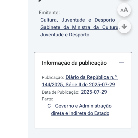
A
A
Emitente:
Cultura, Juventude e Desporto - 
Gabinete da Ministra da Cultura, 
Juventude e Desporto
Informação da publicação
Diário da República n.º 
Publicação:
144/2025, Série II de 2025-07-29
2025-07-29
Data de Publicação:
Parte:
C - Governo e Administração 
direta e indireta do Estado