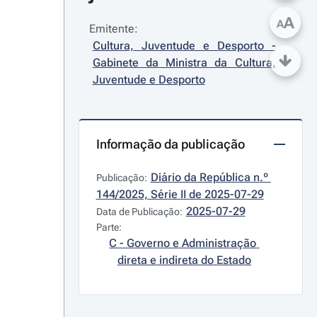
A
A
Emitente:
Cultura, Juventude e Desporto - 
Gabinete da Ministra da Cultura, 
Juventude e Desporto
Informação da publicação
Diário da República n.º 
Publicação:
144/2025, Série II de 2025-07-29
2025-07-29
Data de Publicação:
Parte:
C - Governo e Administração 
direta e indireta do Estado