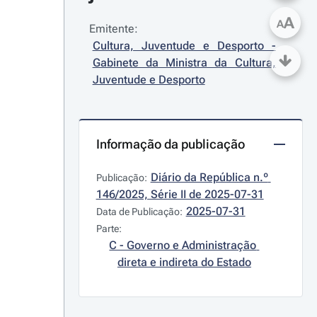
A
A
Emitente:
Cultura, Juventude e Desporto - 
Gabinete da Ministra da Cultura, 
Juventude e Desporto
Informação da publicação
Diário da República n.º 
Publicação:
146/2025, Série II de 2025-07-31
2025-07-31
Data de Publicação:
Parte:
C - Governo e Administração 
direta e indireta do Estado