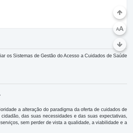
A
A
liar os Sistemas de Gestão do Acesso a Cuidados de Saúde
7
oridade a alteração do paradigma da oferta de cuidados de
 cidadão, das suas necessidades e das suas expectativas,
erviços, sem perder de vista a qualidade, a viabilidade e a