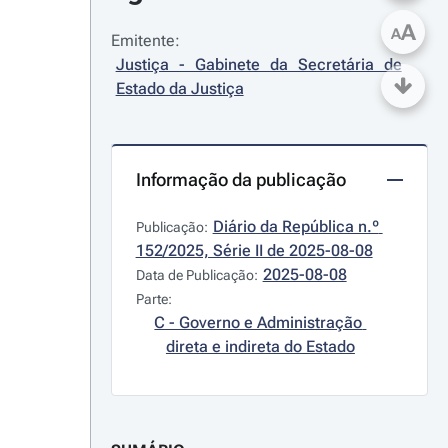
A
A
Emitente:
Justiça - Gabinete da Secretária de 
Estado da Justiça
Informação da publicação
Diário da República n.º 
Publicação:
152/2025, Série II de 2025-08-08
2025-08-08
Data de Publicação:
Parte:
C - Governo e Administração 
direta e indireta do Estado