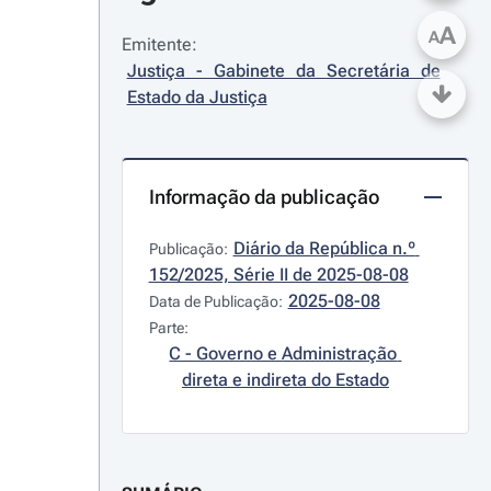
A
A
Emitente:
Justiça - Gabinete da Secretária de 
Estado da Justiça
Informação da publicação
Diário da República n.º 
Publicação:
152/2025, Série II de 2025-08-08
2025-08-08
Data de Publicação:
Parte:
C - Governo e Administração 
direta e indireta do Estado