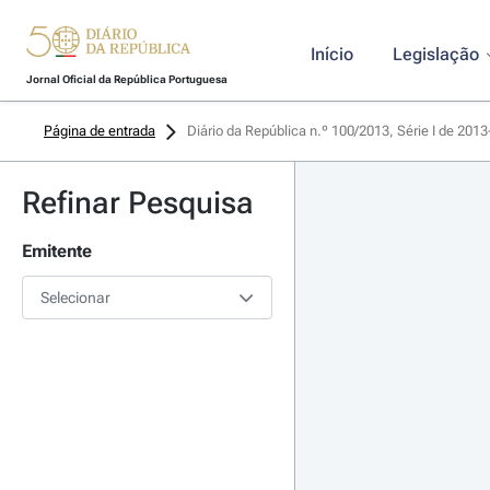
Início
Legislação
Jornal Oficial da República Portuguesa
Página de entrada
Diário da República n.º 100/2013, Série I de 201
Refinar Pesquisa
Emitente
Selecionar