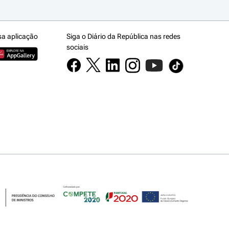
sa aplicação
Siga o Diário da República nas redes
sociais