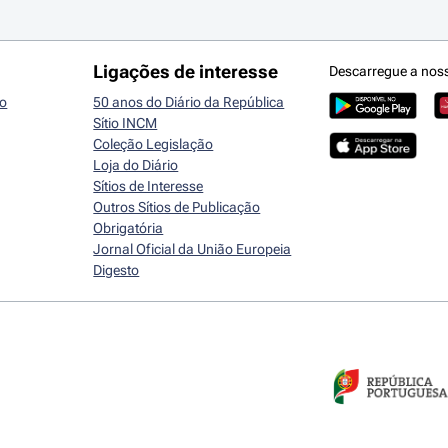
Ligações de interesse
Descarregue a nos
io
50 anos do Diário da República
Sítio INCM
Coleção Legislação
Loja do Diário
Sítios de Interesse
Outros Sítios de Publicação
Obrigatória
Jornal Oficial da União Europeia
Digesto