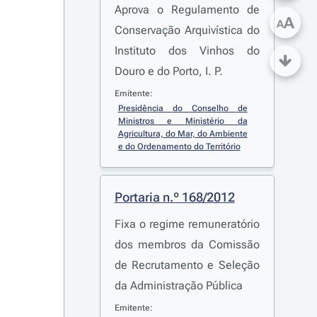
Aprova o Regulamento de
A
A
Conservação Arquivística do
Instituto dos Vinhos do
Douro e do Porto, I. P.
Emitente:
Presidência do Conselho de 
Ministros e Ministério da 
Agricultura, do Mar, do Ambiente 
e do Ordenamento do Território
Portaria n.º 168/2012
Fixa o regime remuneratório
dos membros da Comissão
de Recrutamento e Seleção
da Administração Pública
Emitente: