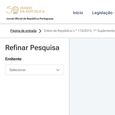
Início
Legislação
Jornal Oficial da República Portuguesa
Página de entrada
Diário da República n.º 115/2013, 1º Suplemento
Refinar Pesquisa
Emitente
Selecionar