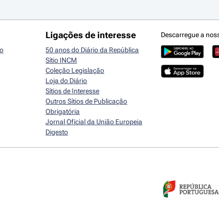
Ligações de interesse
Descarregue a nos
io
50 anos do Diário da República
Sítio INCM
Coleção Legislação
Loja do Diário
Sítios de Interesse
Outros Sítios de Publicação
Obrigatória
Jornal Oficial da União Europeia
Digesto