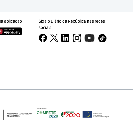
sa aplicação
Siga o Diário da República nas redes
sociais