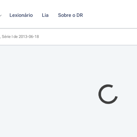
Lexionário
Lia
Sobre o DR
, Série I de 2013-06-18