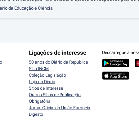
ério da Educação e Ciência
Ligações de interesse
Descarregue a nos
io
50 anos do Diário da República
Sítio INCM
Coleção Legislação
Loja do Diário
Sítios de Interesse
Outros Sítios de Publicação
Obrigatória
Jornal Oficial da União Europeia
Digesto