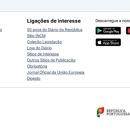
Ligações de interesse
Descarregue a nos
io
50 anos do Diário da República
Sítio INCM
Coleção Legislação
Loja do Diário
Sítios de Interesse
Outros Sítios de Publicação
Obrigatória
Jornal Oficial da União Europeia
Digesto