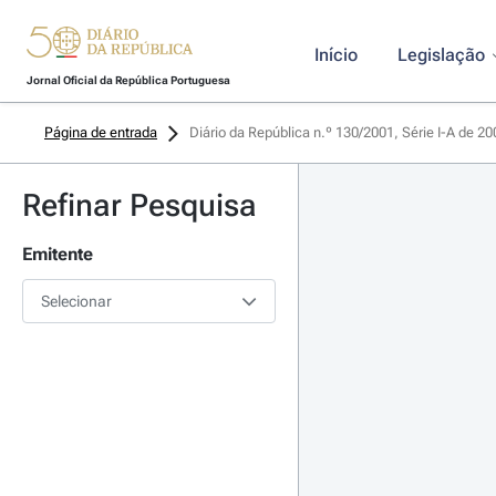
Início
Legislação
Jornal Oficial da República Portuguesa
Página de entrada
Diário da República n.º 130/2001, Série I-A de 2
Refinar Pesquisa
Emitente
Selecionar