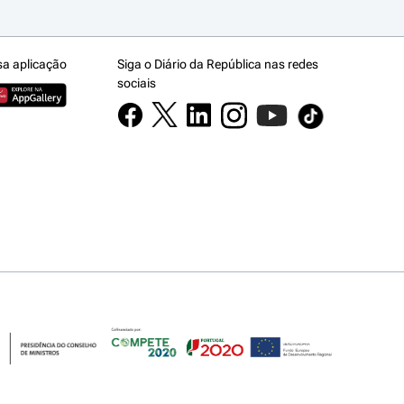
sa aplicação
Siga o Diário da República nas redes
sociais