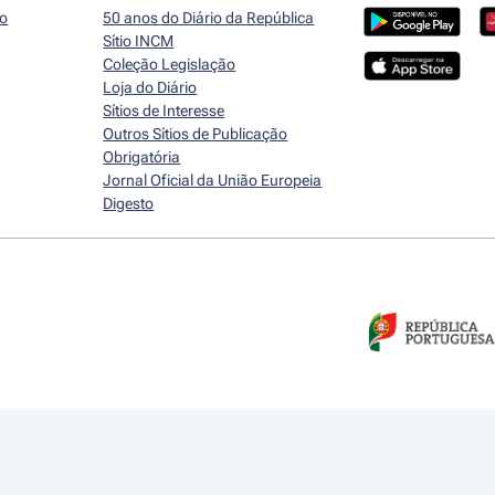
io
50 anos do Diário da República
Sítio INCM
Coleção Legislação
Loja do Diário
Sítios de Interesse
Outros Sítios de Publicação
Obrigatória
Jornal Oficial da União Europeia
Digesto