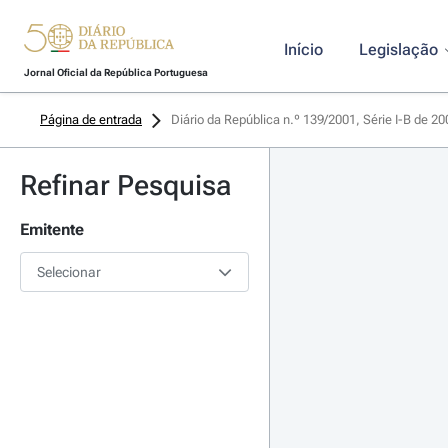
Início
Legislação
Jornal Oficial da República Portuguesa
Página de entrada
Diário da República n.º 139/2001, Série I-B de 2
Refinar Pesquisa
Emitente
Selecionar