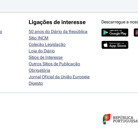
Ligações de interesse
Descarregue a nos
io
50 anos do Diário da República
Sítio INCM
Coleção Legislação
Loja do Diário
Sítios de Interesse
Outros Sítios de Publicação
Obrigatória
Jornal Oficial da União Europeia
Digesto