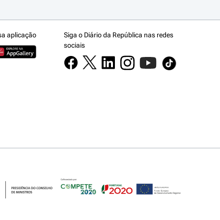
sa aplicação
Siga o Diário da República nas redes
sociais