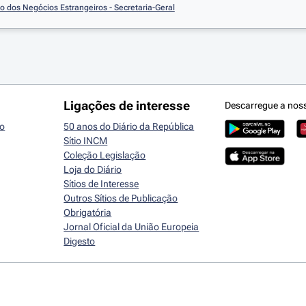
io dos Negócios Estrangeiros - Secretaria-Geral
Ligações de interesse
Descarregue a nos
io
50 anos do Diário da República
Sítio INCM
Coleção Legislação
Loja do Diário
Sítios de Interesse
Outros Sítios de Publicação
Obrigatória
Jornal Oficial da União Europeia
Digesto