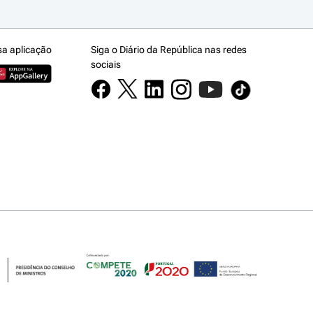
sa aplicação
Siga o Diário da República nas redes
sociais