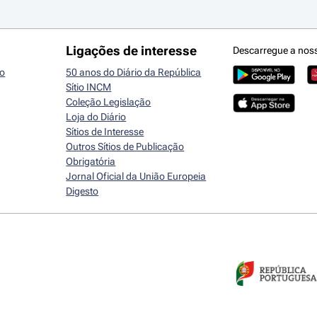
Ligações de interesse
Descarregue a nos
io
50 anos do Diário da República
Sítio INCM
Coleção Legislação
Loja do Diário
Sítios de Interesse
Outros Sítios de Publicação
Obrigatória
Jornal Oficial da União Europeia
Digesto