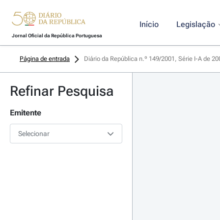
Início
Legislação
Jornal Oficial da República Portuguesa
Página de entrada
Diário da República n.º 149/2001, Série I-A de 2
Refinar Pesquisa
Emitente
Selecionar