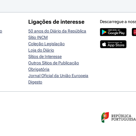
Ligações de interesse
Descarregue a nos
io
50 anos do Diário da República
Sítio INCM
Coleção Legislação
Loja do Diário
Sítios de Interesse
Outros Sítios de Publicação
Obrigatória
Jornal Oficial da União Europeia
Digesto