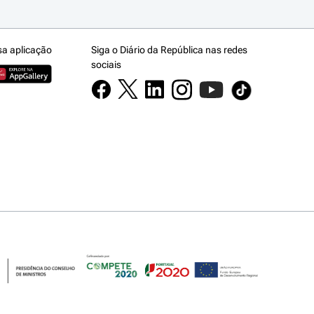
sa aplicação
Siga o Diário da República nas redes
sociais