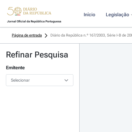
Início
Legislação
Jornal Oficial da República Portuguesa
Página de entrada
Diário da República n.º 167/2003, Série I-B de 2
Refinar Pesquisa
Emitente
Selecionar