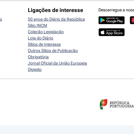
Ligações de interesse
Descarregue a nos
io
50 anos do Diário da República
Sítio INCM
Coleção Legislação
Loja do Diário
Sítios de Interesse
Outros Sítios de Publicação
Obrigatória
Jornal Oficial da União Europeia
Digesto