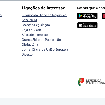
Ligações de interesse
Descarregue a nos
io
50 anos do Diário da República
Sítio INCM
Coleção Legislação
Loja do Diário
Sítios de Interesse
Outros Sítios de Publicação
Obrigatória
Jornal Oficial da União Europeia
Digesto