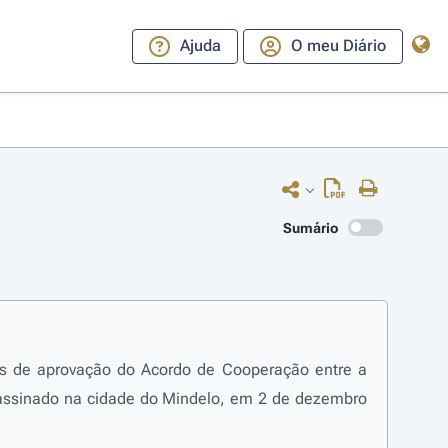
Ajuda
O meu Diário
Sumário
nas de aprovação do Acordo de Cooperação entre a
assinado na cidade do Mindelo, em 2 de dezembro