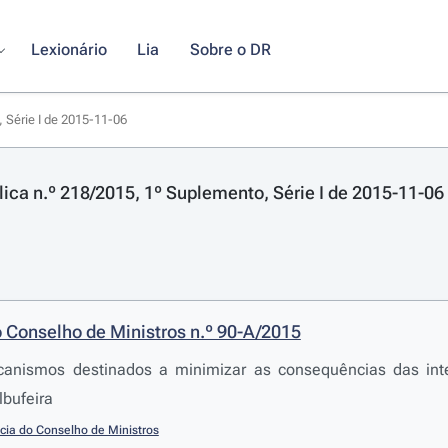
Lexionário
Lia
Sobre o DR
, Série I de 2015-11-06
lica n.º 218/2015, 1º Suplemento, Série I de 2015-11-06
 Conselho de Ministros n.º 90-A/2015
anismos destinados a minimizar as consequências das inte
lbufeira
cia do Conselho de Ministros