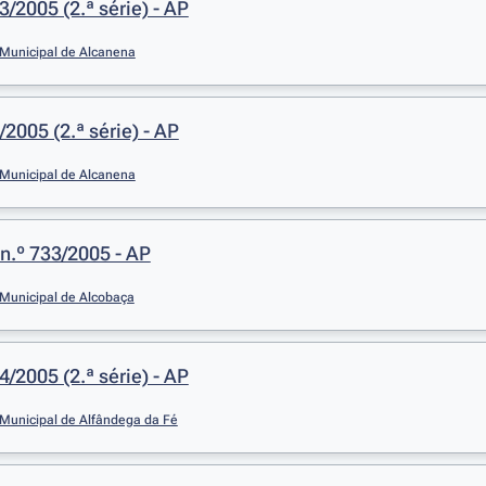
3/2005 (2.ª série) - AP
Municipal de Alcanena
/2005 (2.ª série) - AP
Municipal de Alcanena
n.º 733/2005 - AP
Municipal de Alcobaça
4/2005 (2.ª série) - AP
Municipal de Alfândega da Fé