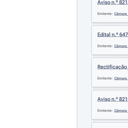
Aviso n.º 821
Emitente:
Câmara 
Edital n.º 647
Emitente:
Câmara 
Rectificação 
Emitente:
Câmara 
Aviso n.º 821
Emitente:
Câmara 