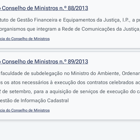
 Conselho de Ministros n.º 88/2013
tituto de Gestão Financeira e Equipamentos da Justiça, I.P., a
 organismos que integram a Rede de Comunicações da Justiça,
cia do Conselho de Ministros
 Conselho de Ministros n.º 89/2013
faculdade de subdelegação no Ministro do Ambiente, Ordename
os os atos necessários à execução dos contratos celebrados a
2 de setembro, para a aquisição de serviços de execução do c
estão de Informação Cadastral
cia do Conselho de Ministros