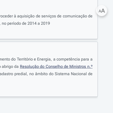
A
A
 proceder à aquisição de serviços de comunicação de
 no período de 2014 a 2019
nto do Território e Energia, a competência para a
o abrigo da
Resolução do Conselho de Ministros n.º
adastro predial, no âmbito do Sistema Nacional de