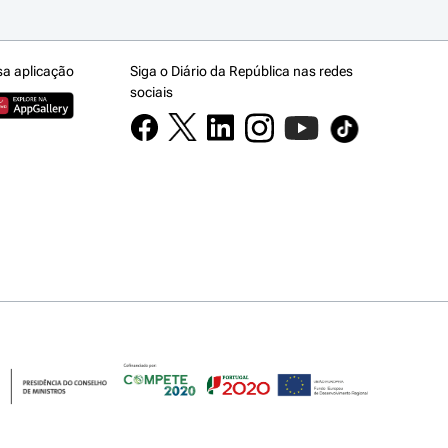
sa aplicação
Siga o Diário da República nas redes
sociais