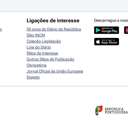
Ligações de interesse
Descarregue a nos
io
50 anos do Diário da República
Sítio INCM
Coleção Legislação
Loja do Diário
Sítios de Interesse
Outros Sítios de Publicação
Obrigatória
Jornal Oficial da União Europeia
Digesto