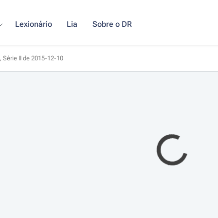
Lexionário
Lia
Sobre o DR
 Série II de 2015-12-10