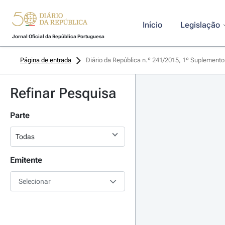
Início
Legislação
Jornal Oficial da República Portuguesa
Página de entrada
Diário da República n.º 241/2015, 1º Suplemento,
Refinar Pesquisa
Parte
Emitente
Selecionar