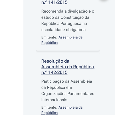
n.º 141/2015
Recomenda a divulgação e o
estudo da Constituição da
República Portuguesa na
escolaridade obrigatória
Emitente:
Assembleia da 
República
Resolução da 
Assembleia da República 
n.º 142/2015
Participação da Assembleia
da República em
Organizações Parlamentares
Internacionais
Emitente:
Assembleia da 
República