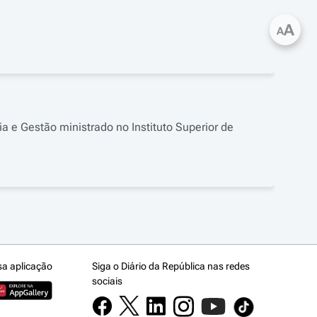
A
A
a e Gestão ministrado no Instituto Superior de
sa aplicação
Siga o Diário da República nas redes
sociais