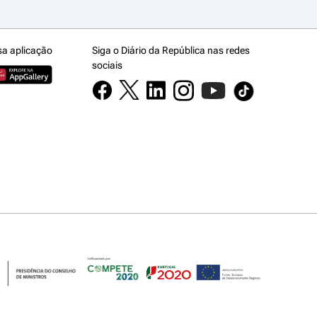
sa aplicação
Siga o Diário da República nas redes
sociais