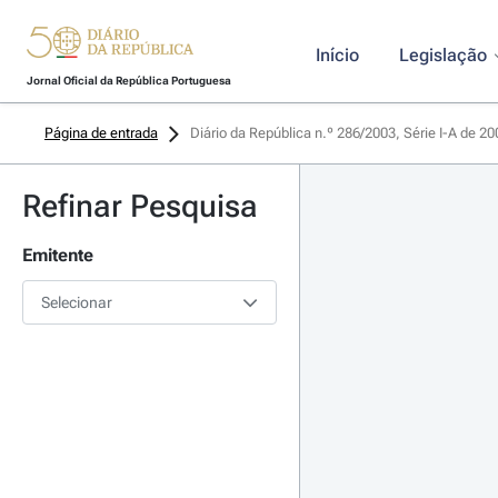
Início
Legislação
Jornal Oficial da República Portuguesa
Página de entrada
Diário da República n.º 286/2003, Série I-A de 2
Refinar Pesquisa
Emitente
Selecionar