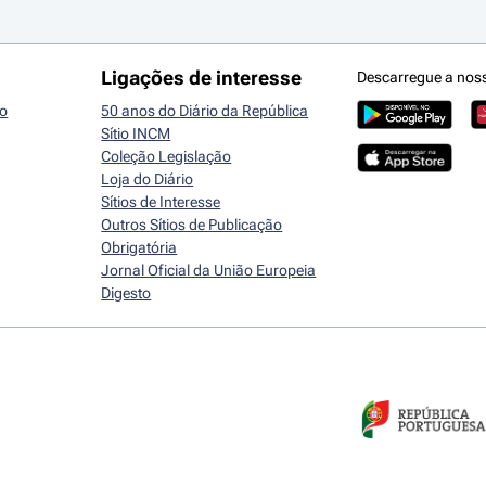
Ligações de interesse
Descarregue a nos
io
50 anos do Diário da República
Sítio INCM
Coleção Legislação
Loja do Diário
Sítios de Interesse
Outros Sítios de Publicação
Obrigatória
Jornal Oficial da União Europeia
Digesto