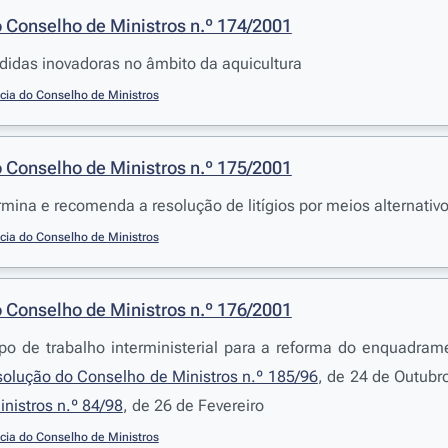
 Conselho de Ministros n.º 174/2001
idas inovadoras no âmbito da aquicultura
cia do Conselho de Ministros
 Conselho de Ministros n.º 175/2001
mina e recomenda a resolução de litígios por meios alternati
cia do Conselho de Ministros
 Conselho de Ministros n.º 176/2001
po de trabalho interministerial para a reforma do enquadra
olução do Conselho de Ministros n.º 185/96
, de 24 de Outubr
nistros n.º 84/98
, de 26 de Fevereiro
cia do Conselho de Ministros