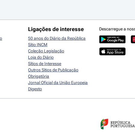
Ligações de interesse
Descarregue a nos
io
50 anos do Diário da República
Sítio INCM
Coleção Legislação
Loja do Diário
Sítios de Interesse
Outros Sítios de Publicação
Obrigatória
Jornal Oficial da União Europeia
Digesto