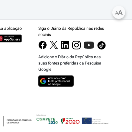
A
A
sa aplicação
Siga o Diário da República nas redes
sociais
Adicione o Diário da República nas
suas fontes preferidas da Pesquisa
Google