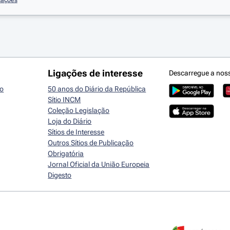
ações
Ligações de interesse
Descarregue a nos
io
50 anos do Diário da República
Sítio INCM
Coleção Legislação
Loja do Diário
Sítios de Interesse
Outros Sítios de Publicação
Obrigatória
Jornal Oficial da União Europeia
Digesto