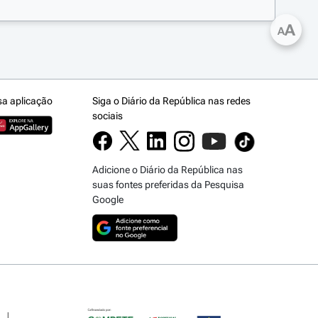
A
A
sa aplicação
Siga o Diário da República nas redes
sociais
Adicione o Diário da República nas
suas fontes preferidas da Pesquisa
Google