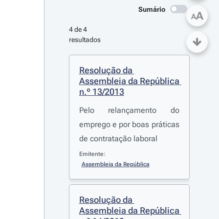
Sumário
A
A
4 de 4 
resultados
Resolução da 
Assembleia da República 
n.º 13/2013
Pelo relançamento do
emprego e por boas práticas
de contratação laboral
Emitente:
Assembleia da República
Resolução da 
Assembleia da República 