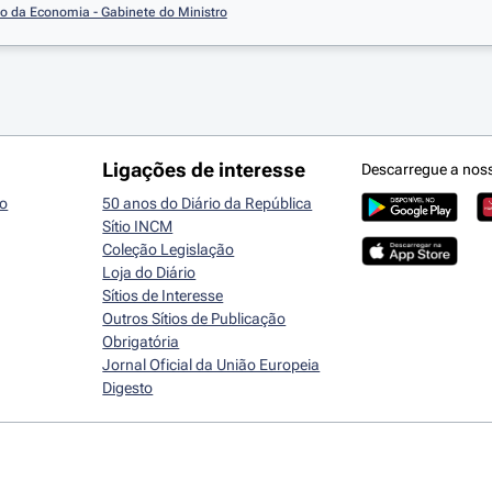
io da Economia - Gabinete do Ministro
Ligações de interesse
Descarregue a nos
io
50 anos do Diário da República
Sítio INCM
Coleção Legislação
Loja do Diário
Sítios de Interesse
Outros Sítios de Publicação
Obrigatória
Jornal Oficial da União Europeia
Digesto